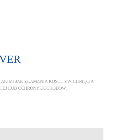
OVER
AKIMI JAK ZŁAMANIA KOŚCI, ZWICHNIĘCIA
STEJ LUB OCHRONY DOCHODÓW.