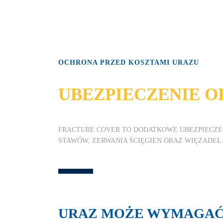
OCHRONA PRZED KOSZTAMI URAZU
UBEZPIECZENIE 
FRACTURE COVER TO DODATKOWE UBEZPIECZEN
STAWÓW, ZERWANIA ŚCIĘGIEN ORAZ WIĘZADEŁ
URAZ MOŻE WYMAGAĆ