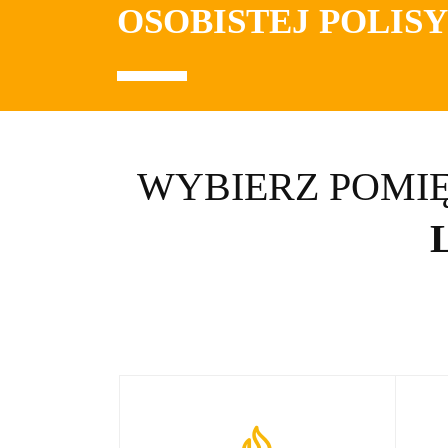
OSOBISTEJ POLIS
WYBIERZ POMI