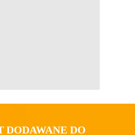
ST DODAWANE DO