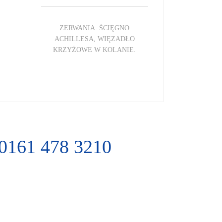
ZERWANIA: ŚCIĘGNO
ACHILLESA, WIĘZADŁO
KRZYŻOWE W KOLANIE.
0161 478 3210