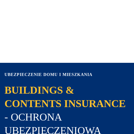
UBEZPIECZENIE DOMU I MIESZKANIA
BUILDINGS &
CONTENTS INSURANCE
- OCHRONA
UBEZPIECZENIOWA