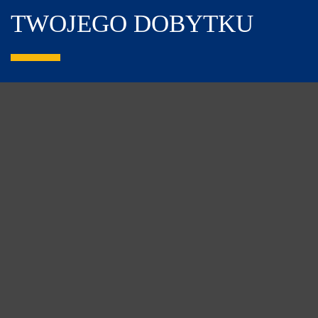
TWOJEGO DOBYTKU