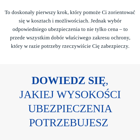
To doskonały pierwszy krok, który pomoże Ci zorientować
się w kosztach i możliwościach. Jednak wybór
odpowiedniego ubezpieczenia to nie tylko cena – to
przede wszystkim dobór właściwego zakresu ochrony,
który w razie potrzeby rzeczywiście Cię zabezpieczy.
DOWIEDZ SIĘ
,
JAKIEJ WYSOKOŚCI
UBEZPIECZENIA
POTRZEBUJESZ