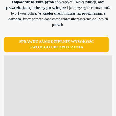
Odpowiedz na kilka pytań
dotyczących Twojej sytuacji,
aby
sprawdzić, jakiej ochrony potrzebujesz
i jak przystępna cenowo może
być Twoja polisa.
W każdej chwili możesz też porozmawiać z
doradcą
, który pomoże dopasować zakres ubezpieczenia do Twoich
potrzeb.
SPRAWDŹ SAMODZIELNIE WYSOKOŚĆ
TWOJEGO UBEZPIECZENIA