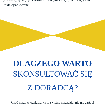
trudniejsze kwestie.
DLACZEGO WARTO
SKONSULTOWAĆ SIĘ
Z DORADCĄ?
Choć nasza wyszukiwarka to świetne narzędzie, nic nie zastąpi