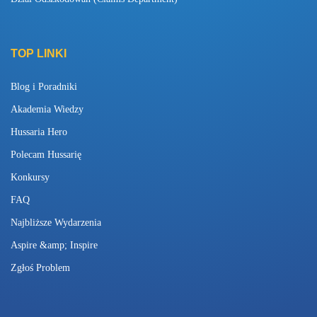
TOP LINKI
Blog i Poradniki
Akademia Wiedzy
Hussaria Hero
Polecam Hussarię
Konkursy
FAQ
Najbliższe Wydarzenia
Aspire &amp; Inspire
Zgłoś Problem