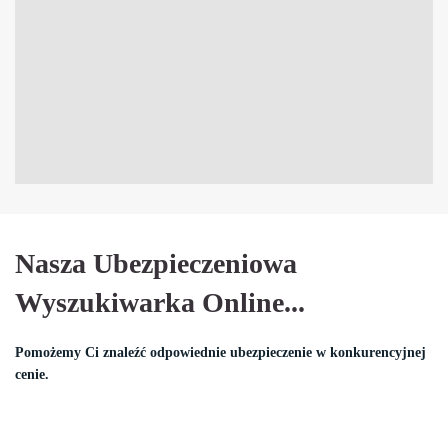
Nasza Ubezpieczeniowa
Wyszukiwarka Online...
Pomożemy Ci znaleźć odpowiednie ubezpieczenie w konkurencyjnej
cenie.