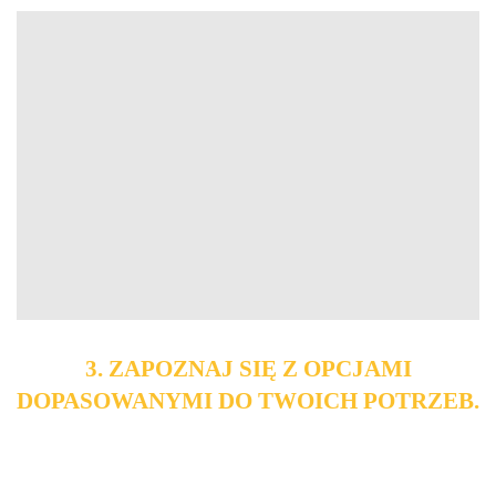
3. ZAPOZNAJ SIĘ Z OPCJAMI
DOPASOWANYMI DO TWOICH POTRZEB.