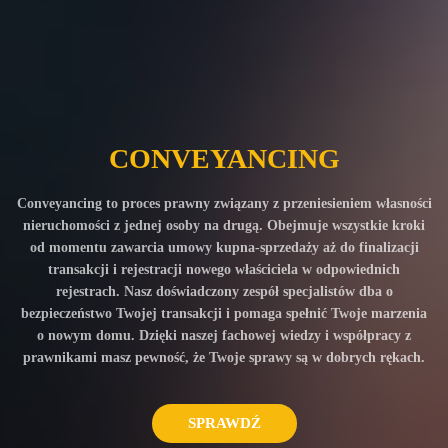
CONVEYANCING
Conveyancing to proces prawny związany z przeniesieniem własności
nieruchomości z jednej osoby na drugą. Obejmuje wszystkie kroki
od momentu zawarcia umowy kupna-sprzedaży aż do finalizacji
transakcji i rejestracji nowego właściciela w odpowiednich
rejestrach. Nasz doświadczony zespół specjalistów dba o
bezpieczeństwo Twojej transakcji i pomaga spełnić Twoje marzenia
o nowym domu. Dzięki naszej fachowej wiedzy i współpracy z
prawnikami masz pewność, że Twoje sprawy są w dobrych rękach.
SPRAWDŹ